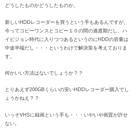
どうしたものかどうしたものか。
新しいHDDレコーダーを買うという手もあるんですが、
今ってコピーワンスとコピー１０の間の過渡期だし、ハ
イビジョン時代に入りつつあるというのにHDDの容量は
中途半端だし・・・というわけで解決策を考えておりま
す。
何かいい方法はないでしょうか？？
とりあえず200GBくらいの安いHDDレコーダー購入でし
ょうかねえ？？
いっそVHSに録画という手も・・・いやいや画質が許せ
ない。