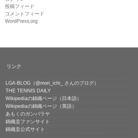
投稿フィード
コメントフィード
WordPress.org
リンク
LGA-BLOG（@mori_ichi_ さんのブログ）
THE TENNIS DAILY
Wikipediaの錦織ページ（日本語）
Wikipediaの錦織ページ（英語）
あもくのガンバラヤ
錦織圭ファンサイト
錦織圭公式サイト