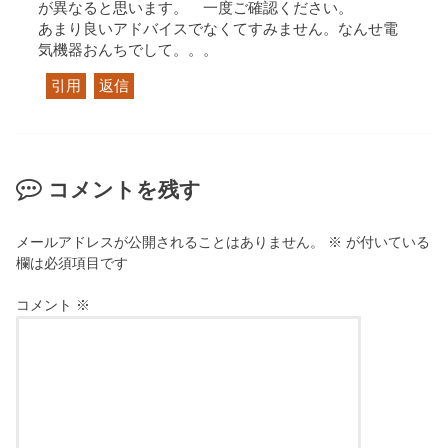
が異なると思います。 一度ご確認ください。
あまり良いアドバイスでなくてすみません。なんせ電
気機器おんちでして。。。
引用
返信
コメントを残す
メールアドレスが公開されることはありません。
※
が付いている
欄は必須項目です
コメント
※