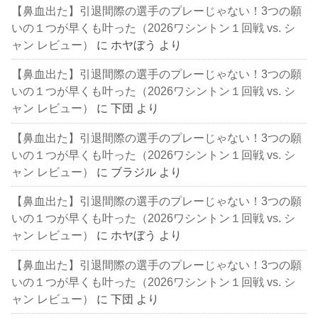
【鼻血出た】引退間際の選手のプレーじゃない！3つの願
いの１つが早くも叶った（2026ワシントン１回戦 vs. シ
ャン レビュー）
に
ホヤぼう
より
【鼻血出た】引退間際の選手のプレーじゃない！3つの願
いの１つが早くも叶った（2026ワシントン１回戦 vs. シ
ャン レビュー）
に
下団
より
【鼻血出た】引退間際の選手のプレーじゃない！3つの願
いの１つが早くも叶った（2026ワシントン１回戦 vs. シ
ャン レビュー）
に
ブラジル
より
【鼻血出た】引退間際の選手のプレーじゃない！3つの願
いの１つが早くも叶った（2026ワシントン１回戦 vs. シ
ャン レビュー）
に
ホヤぼう
より
【鼻血出た】引退間際の選手のプレーじゃない！3つの願
いの１つが早くも叶った（2026ワシントン１回戦 vs. シ
ャン レビュー）
に
下団
より