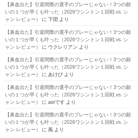
【鼻血出た】引退間際の選手のプレーじゃない！3つの願
いの１つが早くも叶った（2026ワシントン１回戦 vs. シ
ャン レビュー）
に
下団
より
【鼻血出た】引退間際の選手のプレーじゃない！3つの願
いの１つが早くも叶った（2026ワシントン１回戦 vs. シ
ャン レビュー）
に
ウクレリアン
より
【鼻血出た】引退間際の選手のプレーじゃない！3つの願
いの１つが早くも叶った（2026ワシントン１回戦 vs. シ
ャン レビュー）
に
あけび
より
【鼻血出た】引退間際の選手のプレーじゃない！3つの願
いの１つが早くも叶った（2026ワシントン１回戦 vs. シ
ャン レビュー）
に
aoiです
より
【鼻血出た】引退間際の選手のプレーじゃない！3つの願
いの１つが早くも叶った（2026ワシントン１回戦 vs. シ
ャン レビュー）
に
風
より