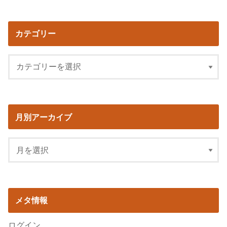
カテゴリー
月別アーカイブ
メタ情報
ログイン