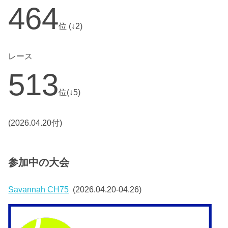
464
位 (↓2)
レース
513
位(↓5)
(2026.04.20付)
参加中の大会
Savannah CH75
(2026.04.20-04.26)