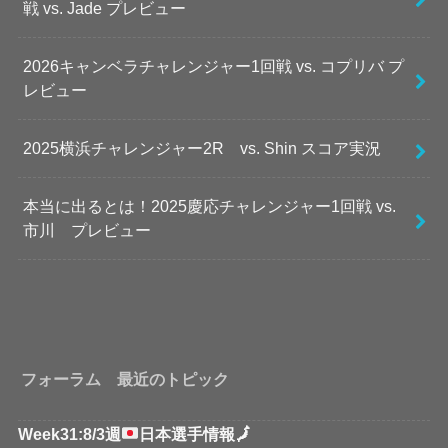
戦 vs. Jade プレビュー
2026キャンベラチャレンジャー1回戦 vs. コプリバ プ
レビュー
2025横浜チャレンジャー2R vs. Shin スコア実況
本当に出るとは！2025慶応チャレンジャー1回戦 vs.
市川 プレビュー
フォーラム 最近のトピック
Week31:8/3週
日本選手情報
🗾