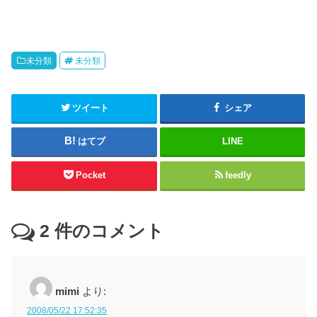
未分類
未分類
ツイート
シェア
はてブ
LINE
Pocket
feedly
2
件のコメント
mimi
より:
2008/05/22 17:52:35