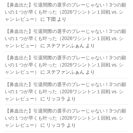
【鼻血出た】引退間際の選手のプレーじゃない！3つの願
いの１つが早くも叶った（2026ワシントン１回戦 vs. シ
ャン レビュー）
に
下団
より
【鼻血出た】引退間際の選手のプレーじゃない！3つの願
いの１つが早くも叶った（2026ワシントン１回戦 vs. シ
ャン レビュー）
に
ステファンふぁん
より
【鼻血出た】引退間際の選手のプレーじゃない！3つの願
いの１つが早くも叶った（2026ワシントン１回戦 vs. シ
ャン レビュー）
に
ステファンふぁん
より
【鼻血出た】引退間際の選手のプレーじゃない！3つの願
いの１つが早くも叶った（2026ワシントン１回戦 vs. シ
ャン レビュー）
に
リッコラ
より
【鼻血出た】引退間際の選手のプレーじゃない！3つの願
いの１つが早くも叶った（2026ワシントン１回戦 vs. シ
ャン レビュー）
に
リッコラ
より