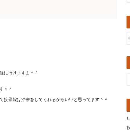
軽に行けますよ＾＾
す＾＾
て接骨院は治療をしてくれるからいいと思ってます＾＾