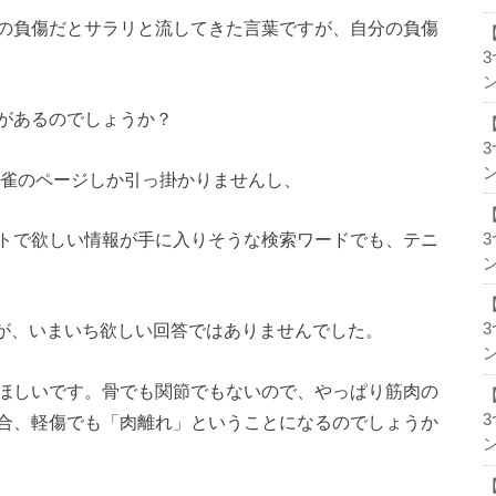
の負傷だとサラリと流してきた言葉ですが、自分の負傷
ン
があるのでしょうか？
ン
も麻雀のページしか引っ掛かりませんし、
トで欲しい情報が手に入りそうな検索ワードでも、テニ
ン
たが、いまいち欲しい回答ではありませんでした。
ン
ほしいです。骨でも関節でもないので、やっぱり筋肉の
合、軽傷でも「肉離れ」ということになるのでしょうか
ン