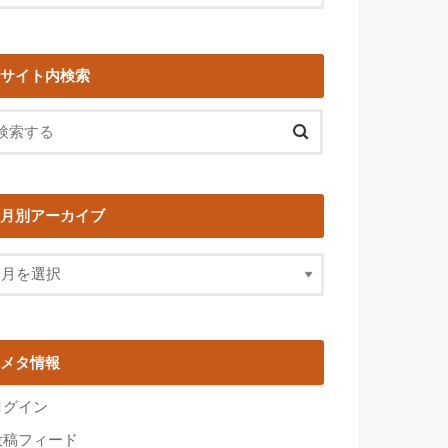
サイト内検索
月別アーカイブ
メタ情報
ログイン
投稿フィード