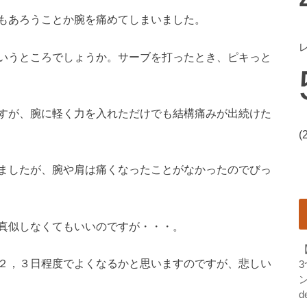
もあろうことか腕を痛めてしまいました。
いうところでしょうか。サーブを打ったとき、ピキっと
すが、腕に軽く力を入れただけでも結構痛みが出続けた
(
ましたが、腕や肩は痛くなったことがなかったのでびっ
真似しなくてもいいのですが・・・。
２，３日程度でよくなるかと思いますのですが、悲しい
ン
d