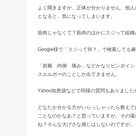
よく聞きますが、正体が分かりません。他人
となると、気になってしまいます。
筋肉じゃなくて？筋肉のほかにスジって組織
Google様で「スジって何？」で検索して
「前腕 内側 痛み」などかなりピンポイン
スエルボーのことしか出てきません。
Yahoo知恵袋などで同様の質問もありまし
どなたか分かる方がいらっしゃったら教えて
ことなのかなあ？と思っていますが。その場
ね？そんな大げさな感じはしないのですが。