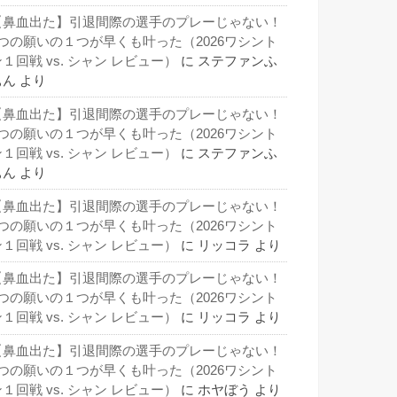
【鼻血出た】引退間際の選手のプレーじゃない！
3つの願いの１つが早くも叶った（2026ワシント
１回戦 vs. シャン レビュー）
に
ステファンふ
ぁん
より
【鼻血出た】引退間際の選手のプレーじゃない！
3つの願いの１つが早くも叶った（2026ワシント
１回戦 vs. シャン レビュー）
に
ステファンふ
ぁん
より
【鼻血出た】引退間際の選手のプレーじゃない！
3つの願いの１つが早くも叶った（2026ワシント
１回戦 vs. シャン レビュー）
に
リッコラ
より
【鼻血出た】引退間際の選手のプレーじゃない！
3つの願いの１つが早くも叶った（2026ワシント
１回戦 vs. シャン レビュー）
に
リッコラ
より
【鼻血出た】引退間際の選手のプレーじゃない！
3つの願いの１つが早くも叶った（2026ワシント
１回戦 vs. シャン レビュー）
に
ホヤぼう
より