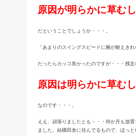
原因が明らかに草む
だということでしょうか・・・。
「あまりのスイングスピードに腕が耐えきれ
だったらカッコ良かったのですが・・・残念
原因は明らかに草む
なのです・・・。
ええ、頑張りましたとも・・・何か月も放置
ました。結構田舎に住んでるもので、ほっと