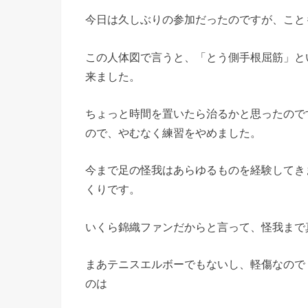
今日は久しぶりの参加だったのですが、こと
この人体図で言うと、「とう側手根屈筋」と
来ました。
ちょっと時間を置いたら治るかと思ったので
ので、やむなく練習をやめました。
今まで足の怪我はあらゆるものを経験してき
くりです。
いくら錦織ファンだからと言って、怪我まで
まあテニスエルボーでもないし、軽傷なので
のは