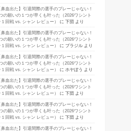
【鼻血出た】引退間際の選手のプレーじゃない！
3つの願いの１つが早くも叶った（2026ワシント
１回戦 vs. シャン レビュー）
に
下団
より
【鼻血出た】引退間際の選手のプレーじゃない！
3つの願いの１つが早くも叶った（2026ワシント
１回戦 vs. シャン レビュー）
に
ブラジル
より
【鼻血出た】引退間際の選手のプレーじゃない！
3つの願いの１つが早くも叶った（2026ワシント
１回戦 vs. シャン レビュー）
に
ホヤぼう
より
【鼻血出た】引退間際の選手のプレーじゃない！
3つの願いの１つが早くも叶った（2026ワシント
１回戦 vs. シャン レビュー）
に
下団
より
【鼻血出た】引退間際の選手のプレーじゃない！
3つの願いの１つが早くも叶った（2026ワシント
１回戦 vs. シャン レビュー）
に
下団
より
【鼻血出た】引退間際の選手のプレーじゃない！