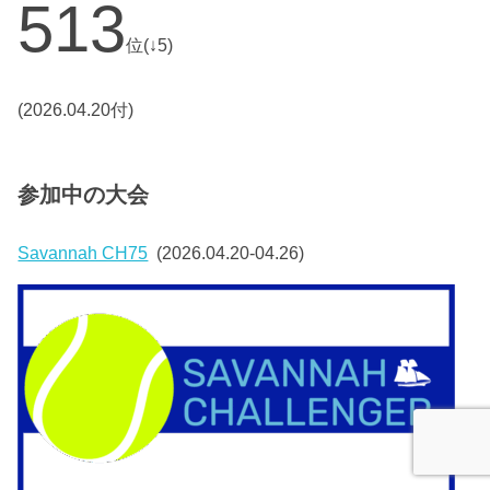
513
位(↓5)
(2026.04.20付)
参加中の大会
Savannah CH75
(2026.04.20-04.26)