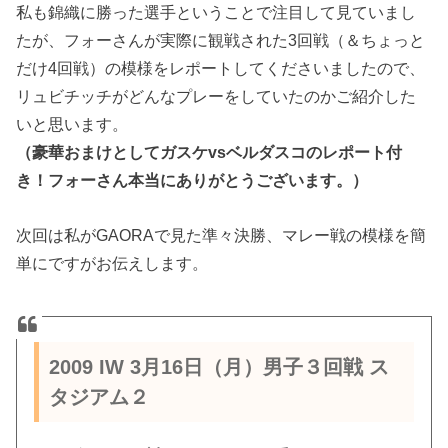
私も錦織に勝った選手ということで注目して見ていまし
たが、フォーさんが実際に観戦された3回戦（＆ちょっと
だけ4回戦）の模様をレポートしてくださいましたので、
リュビチッチがどんなプレーをしていたのかご紹介した
いと思います。
（豪華おまけとしてガスケvsベルダスコのレポート付
き！フォーさん本当にありがとうございます。）
次回は私がGAORAで見た準々決勝、マレー戦の模様を簡
単にですがお伝えします。
2009 IW 3月16日（月）男子３回戦 ス
タジアム２