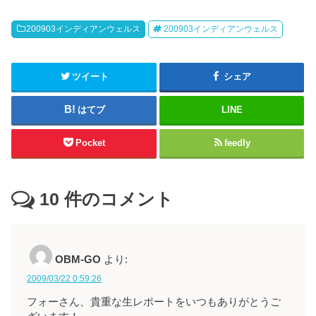
200903インディアンウェルス
200903インディアンウェルス
ツイート
シェア
はてブ
LINE
Pocket
feedly
10
件のコメント
OBM-GO
より:
2009/03/22 0:59:26
フォーさん、貴重な生レポートをいつもありがとうご