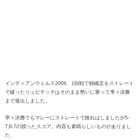
インディアンウェルス2009、1回戦で錦織圭をストレート
で破ったリュビチッチはそのまま勢いに乗って準々決勝
まで進出しました。
準々決勝でもマレーにストレートで敗れはしましたが5-
7,6-7の競ったスコア。内容も素晴らしいものがありまし
た。