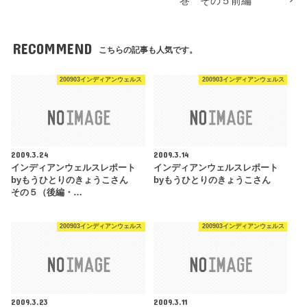
巻 その５前編
RECOMMEND
こちらの記事も人気です。
200903インディアンウェルス
200903インディアンウェルス
2009.3.24
2009.3.14
インディアンウェルスレポート
インディアンウェルスレポート
byもうひとりのきょうこさん
byもうひとりのきょうこさん
その５（後編・…
200903インディアンウェルス
200903インディアンウェルス
2009.3.23
2009.3.11