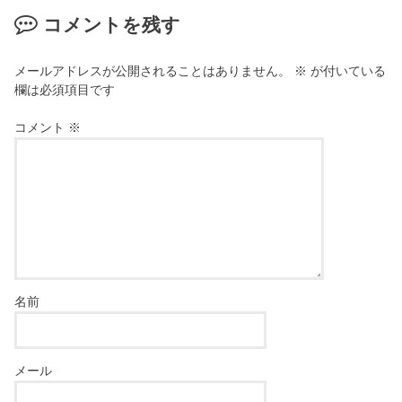
コメントを残す
メールアドレスが公開されることはありません。
※
が付いている
欄は必須項目です
コメント
※
名前
メール