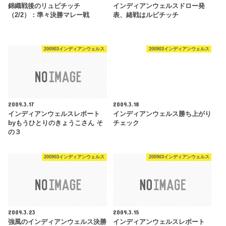
錦織戦後のリュビチッチ
インディアンウェルスドロー発
（2/2）：準々決勝マレー戦
表、緒戦はルビチッチ
200903インディアンウェルス
200903インディアンウェルス
2009.3.17
2009.3.18
インディアンウェルスレポート
インディアンウェルス勝ち上がり
byもうひとりのきょうこさん そ
チェック
の３
200903インディアンウェルス
200903インディアンウェルス
2009.3.23
2009.3.15
強風のインディアンウェルス決勝
インディアンウェルスレポート