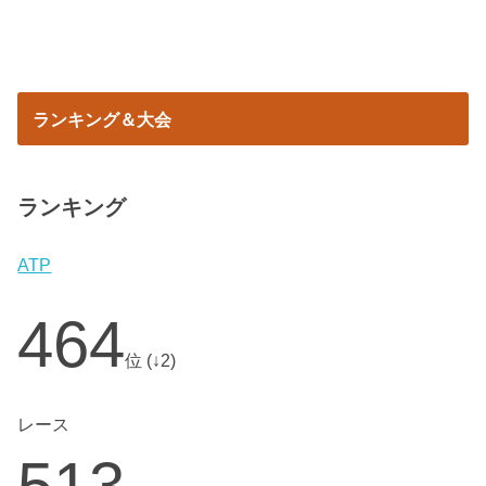
ランキング＆大会
ランキング
ATP
464
位 (↓2)
レース
513