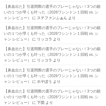
【鼻血出た】引退間際の選手のプレーじゃない！3つの願
いの１つが早くも叶った（2026ワシントン１回戦 vs. シ
ャン レビュー）
に
ステファンふぁん
より
【鼻血出た】引退間際の選手のプレーじゃない！3つの願
いの１つが早くも叶った（2026ワシントン１回戦 vs. シ
ャン レビュー）
に
リッコラ
より
【鼻血出た】引退間際の選手のプレーじゃない！3つの願
いの１つが早くも叶った（2026ワシントン１回戦 vs. シ
ャン レビュー）
に
リッコラ
より
【鼻血出た】引退間際の選手のプレーじゃない！3つの願
いの１つが早くも叶った（2026ワシントン１回戦 vs. シ
ャン レビュー）
に
ホヤぼう
より
【鼻血出た】引退間際の選手のプレーじゃない！3つの願
いの１つが早くも叶った（2026ワシントン１回戦 vs. シ
ャン レビュー）
に
下団
より