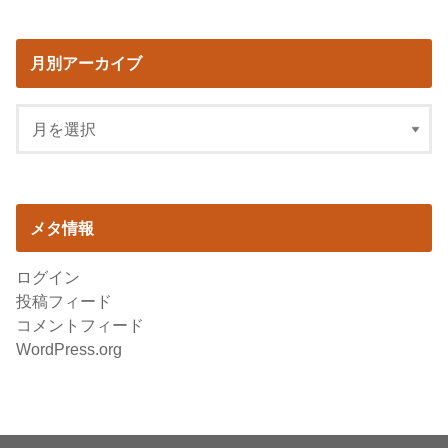
月別アーカイブ
メタ情報
ログイン
投稿フィード
コメントフィード
WordPress.org