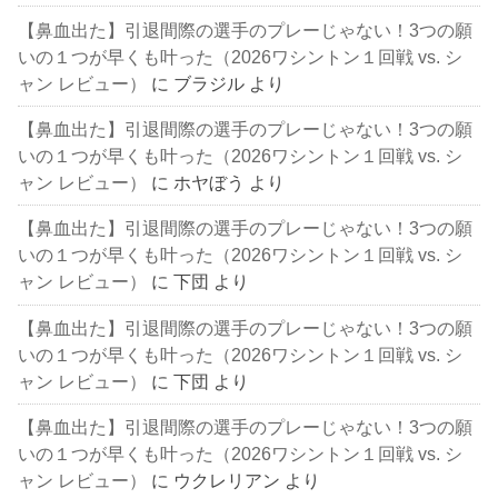
【鼻血出た】引退間際の選手のプレーじゃない！3つの願
いの１つが早くも叶った（2026ワシントン１回戦 vs. シ
ャン レビュー）
に
ブラジル
より
【鼻血出た】引退間際の選手のプレーじゃない！3つの願
いの１つが早くも叶った（2026ワシントン１回戦 vs. シ
ャン レビュー）
に
ホヤぼう
より
【鼻血出た】引退間際の選手のプレーじゃない！3つの願
いの１つが早くも叶った（2026ワシントン１回戦 vs. シ
ャン レビュー）
に
下団
より
【鼻血出た】引退間際の選手のプレーじゃない！3つの願
いの１つが早くも叶った（2026ワシントン１回戦 vs. シ
ャン レビュー）
に
下団
より
【鼻血出た】引退間際の選手のプレーじゃない！3つの願
いの１つが早くも叶った（2026ワシントン１回戦 vs. シ
ャン レビュー）
に
ウクレリアン
より