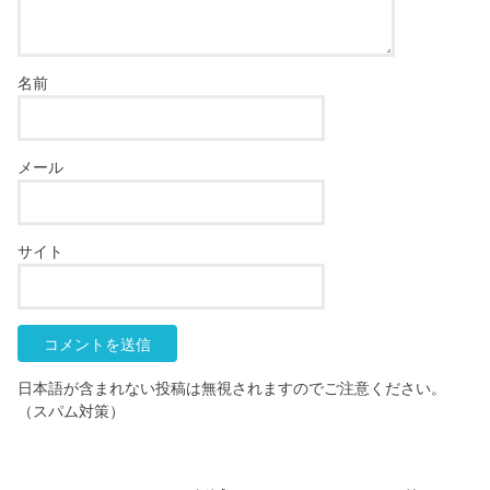
名前
メール
サイト
日本語が含まれない投稿は無視されますのでご注意ください。
（スパム対策）