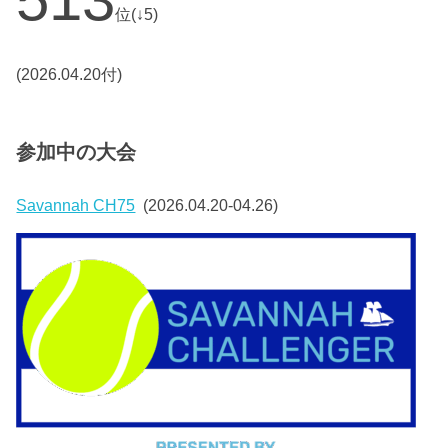
位(↓5)
(2026.04.20付)
参加中の大会
Savannah CH75
(2026.04.20-04.26)