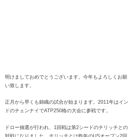
明けましておめでとうございます。今年もよろしくお願
い致します。
正月から早くも錦織の試合が始まります。2011年はイン
ドのチェンナイでATP250格の大会に参戦です。
ドロー抽選が行われ、1回戦は第2シードのチリッチとの
対戦になりました。チリッチとは昨年のUSオープン2回