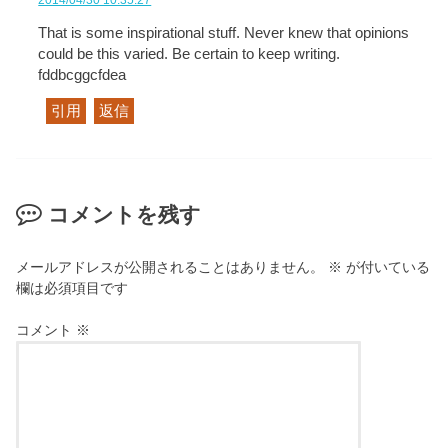
That is some inspirational stuff. Never knew that opinions
could be this varied. Be certain to keep writing.
fddbcggcfdea
引用
返信
コメントを残す
メールアドレスが公開されることはありません。
※
が付いている
欄は必須項目です
コメント
※