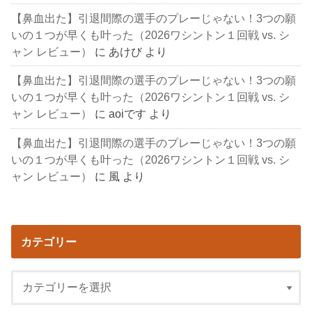
【鼻血出た】引退間際の選手のプレーじゃない！3つの願
いの１つが早くも叶った（2026ワシントン１回戦 vs. シ
ャン レビュー）
に
あけび
より
【鼻血出た】引退間際の選手のプレーじゃない！3つの願
いの１つが早くも叶った（2026ワシントン１回戦 vs. シ
ャン レビュー）
に
aoiです
より
【鼻血出た】引退間際の選手のプレーじゃない！3つの願
いの１つが早くも叶った（2026ワシントン１回戦 vs. シ
ャン レビュー）
に
風
より
カテゴリー