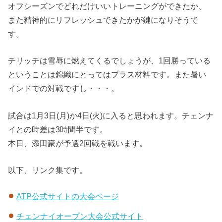
オフシーズンでどれだけいいトレーニングができたか、
また精神的にリフレッシュできたかが鍵になりそうで
す。
チリッチは雪辱に燃えてくるでしょうが、1回勝っている
ということは錦織にとってはプラス材料です。また暑い
インドでの対戦ですし・・・。
試合は1月3日(月)か4日(火)に入ると思われます。チェンナ
イとの時差は3時間半です。
本日、添田豪が予選2回戦を戦います。
以下、リンク集です。
ATP公式サイトの大会ページ
チェンナイオープン大会公式サイト