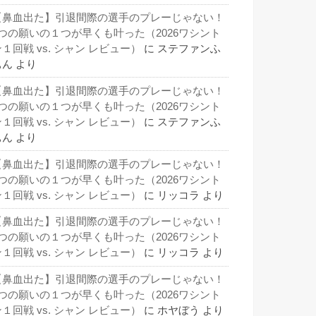
【鼻血出た】引退間際の選手のプレーじゃない！
3つの願いの１つが早くも叶った（2026ワシント
１回戦 vs. シャン レビュー）
に
ステファンふ
ぁん
より
【鼻血出た】引退間際の選手のプレーじゃない！
3つの願いの１つが早くも叶った（2026ワシント
１回戦 vs. シャン レビュー）
に
ステファンふ
ぁん
より
【鼻血出た】引退間際の選手のプレーじゃない！
3つの願いの１つが早くも叶った（2026ワシント
１回戦 vs. シャン レビュー）
に
リッコラ
より
【鼻血出た】引退間際の選手のプレーじゃない！
3つの願いの１つが早くも叶った（2026ワシント
１回戦 vs. シャン レビュー）
に
リッコラ
より
【鼻血出た】引退間際の選手のプレーじゃない！
3つの願いの１つが早くも叶った（2026ワシント
１回戦 vs. シャン レビュー）
に
ホヤぼう
より