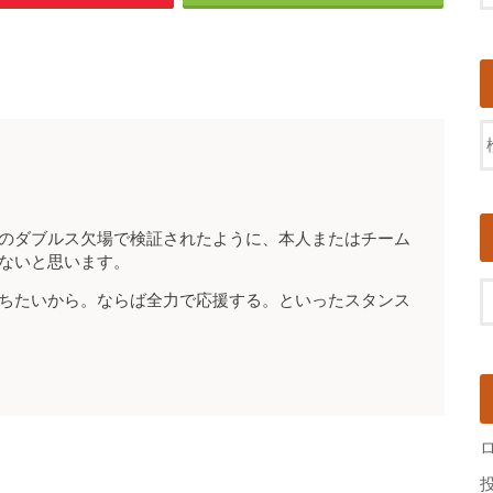
のダブルス欠場で検証されたように、本人またはチーム
ないと思います。
ちたいから。ならば全力で応援する。といったスタンス