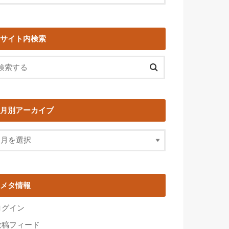
サイト内検索
月別アーカイブ
メタ情報
ログイン
投稿フィード