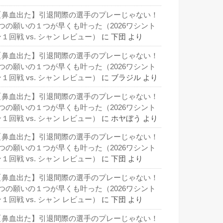
【鼻血出た】引退間際の選手のプレーじゃない！
3つの願いの１つが早くも叶った（2026ワシント
１回戦 vs. シャン レビュー）
に
下団
より
【鼻血出た】引退間際の選手のプレーじゃない！
3つの願いの１つが早くも叶った（2026ワシント
１回戦 vs. シャン レビュー）
に
ブラジル
より
【鼻血出た】引退間際の選手のプレーじゃない！
3つの願いの１つが早くも叶った（2026ワシント
１回戦 vs. シャン レビュー）
に
ホヤぼう
より
【鼻血出た】引退間際の選手のプレーじゃない！
3つの願いの１つが早くも叶った（2026ワシント
１回戦 vs. シャン レビュー）
に
下団
より
【鼻血出た】引退間際の選手のプレーじゃない！
3つの願いの１つが早くも叶った（2026ワシント
１回戦 vs. シャン レビュー）
に
下団
より
【鼻血出た】引退間際の選手のプレーじゃない！