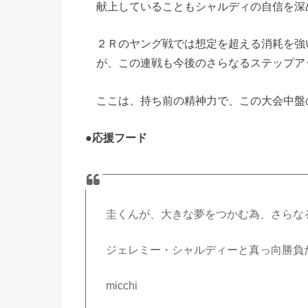
献上していることもシャルディの自信を深
２Ｒのヤング戦では想定を超える消耗を強
が、この連戦も今後のさらなるステップア
ここは、持ち前の精神力で、この大会中盤
●
応援フード
圭くんが、大きな夢をつかむ為、さらな
ジェレミー・シャルディーと真っ向勝負
micchi