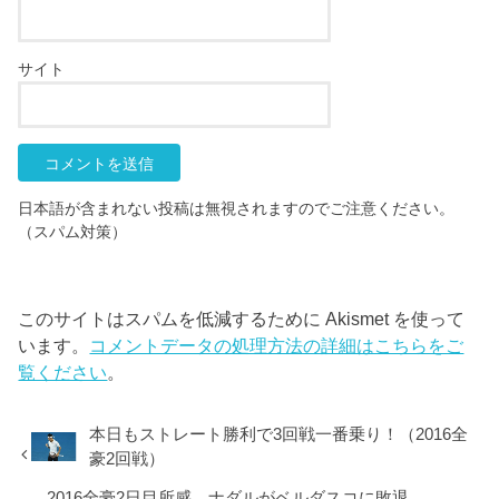
サイト
日本語が含まれない投稿は無視されますのでご注意ください。
（スパム対策）
このサイトはスパムを低減するために Akismet を使って
います。
コメントデータの処理方法の詳細はこちらをご
覧ください
。
本日もストレート勝利で3回戦一番乗り！（2016全
豪2回戦）
2016全豪2日目所感。ナダルがベルダスコに敗退