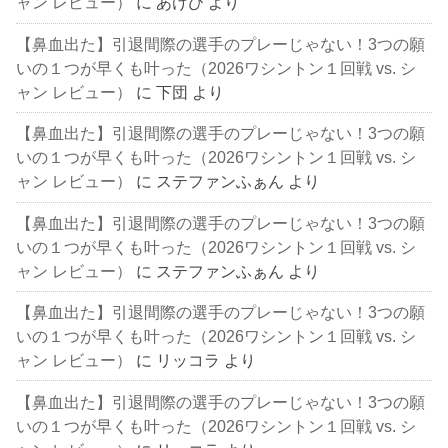
ャン レビュー）
に
あけび
より
【鼻血出た】引退間際の選手のプレーじゃない！3つの願
いの１つが早くも叶った（2026ワシントン１回戦 vs. シ
ャン レビュー）
に
下団
より
【鼻血出た】引退間際の選手のプレーじゃない！3つの願
いの１つが早くも叶った（2026ワシントン１回戦 vs. シ
ャン レビュー）
に
ステファンふぁん
より
【鼻血出た】引退間際の選手のプレーじゃない！3つの願
いの１つが早くも叶った（2026ワシントン１回戦 vs. シ
ャン レビュー）
に
ステファンふぁん
より
【鼻血出た】引退間際の選手のプレーじゃない！3つの願
いの１つが早くも叶った（2026ワシントン１回戦 vs. シ
ャン レビュー）
に
リッコラ
より
【鼻血出た】引退間際の選手のプレーじゃない！3つの願
いの１つが早くも叶った（2026ワシントン１回戦 vs. シ