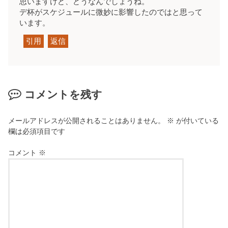
思いますけど、どうなんでしょうね。
デ杯がスケジュールに微妙に影響したのではと思って
います。
引用
返信
コメントを残す
メールアドレスが公開されることはありません。
※
が付いている
欄は必須項目です
コメント
※