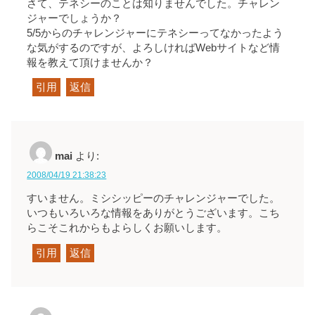
さて、テネシーのことは知りませんでした。チャレン
ジャーでしょうか？
5/5からのチャレンジャーにテネシーってなかったよう
な気がするのですが、よろしければWebサイトなど情
報を教えて頂けませんか？
引用
返信
mai
より:
2008/04/19 21:38:23
すいません。ミシシッピーのチャレンジャーでした。
いつもいろいろな情報をありがとうございます。こち
らこそこれからもよらしくお願いします。
引用
返信