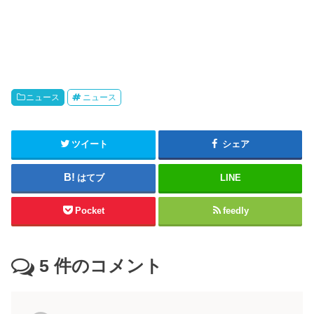
ニュース
ニュース
ツイート
シェア
はてブ
LINE
Pocket
feedly
5
件のコメント