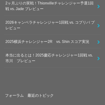
2ヶ月ぶりの実戦！Thionvilleチャレンジャー予選1回
戦 vs. Jade プレビュー
2026キャンベラチャレンジャー1回戦 vs. コプリバ プ
レビュー
2025横浜チャレンジャー2R vs. Shin スコア実況
本当に出るとは！2025慶応チャレンジャー1回戦 vs.
市川 プレビュー
フォーラム 最近のトピック