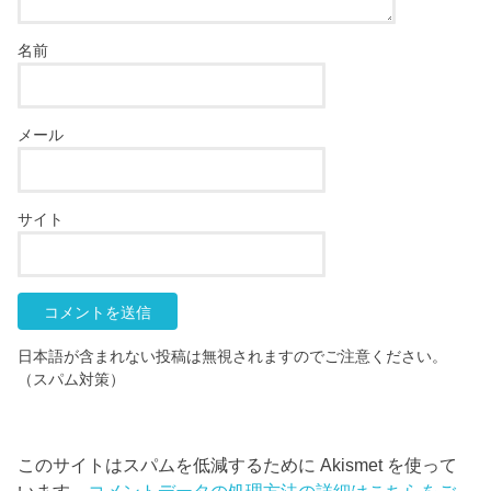
名前
メール
サイト
日本語が含まれない投稿は無視されますのでご注意ください。
（スパム対策）
このサイトはスパムを低減するために Akismet を使って