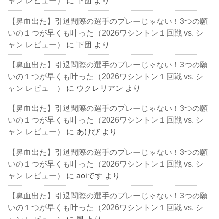
ャン レビュー）
に
下団
より
【鼻血出た】引退間際の選手のプレーじゃない！3つの願
いの１つが早くも叶った（2026ワシントン１回戦 vs. シ
ャン レビュー）
に
下団
より
【鼻血出た】引退間際の選手のプレーじゃない！3つの願
いの１つが早くも叶った（2026ワシントン１回戦 vs. シ
ャン レビュー）
に
ウクレリアン
より
【鼻血出た】引退間際の選手のプレーじゃない！3つの願
いの１つが早くも叶った（2026ワシントン１回戦 vs. シ
ャン レビュー）
に
あけび
より
【鼻血出た】引退間際の選手のプレーじゃない！3つの願
いの１つが早くも叶った（2026ワシントン１回戦 vs. シ
ャン レビュー）
に
aoiです
より
【鼻血出た】引退間際の選手のプレーじゃない！3つの願
いの１つが早くも叶った（2026ワシントン１回戦 vs. シ