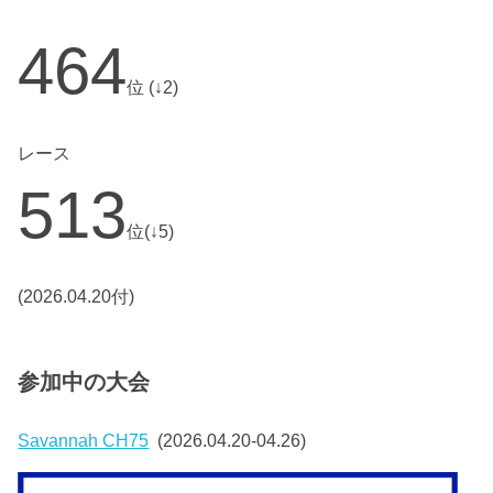
464
位 (↓2)
レース
513
位(↓5)
(2026.04.20付)
参加中の大会
Savannah CH75
(2026.04.20-04.26)