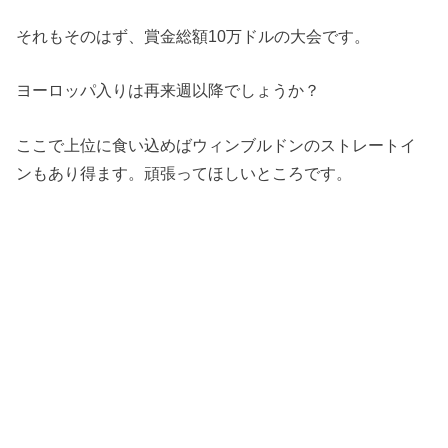
それもそのはず、賞金総額10万ドルの大会です。
ヨーロッパ入りは再来週以降でしょうか？
ここで上位に食い込めばウィンブルドンのストレートイ
ンもあり得ます。頑張ってほしいところです。