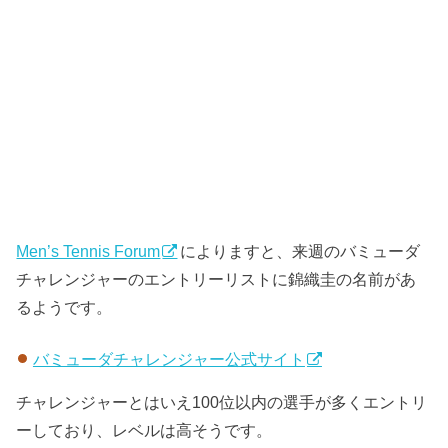
Men’s Tennis Forum
によりますと、来週のバミューダ
チャレンジャーのエントリーリストに錦織圭の名前があ
るようです。
バミューダチャレンジャー公式サイト
チャレンジャーとはいえ100位以内の選手が多くエントリ
ーしており、レベルは高そうです。