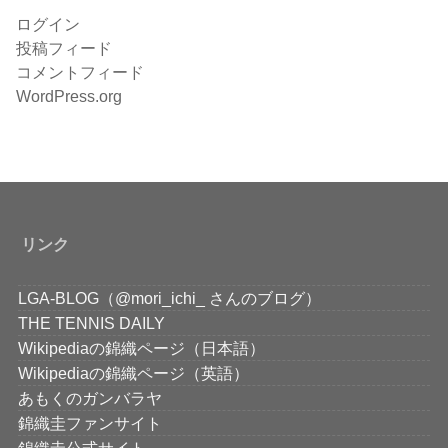
ログイン
投稿フィード
コメントフィード
WordPress.org
リンク
LGA-BLOG（@mori_ichi_ さんのブログ）
THE TENNIS DAILY
Wikipediaの錦織ページ（日本語）
Wikipediaの錦織ページ（英語）
あもくのガンバラヤ
錦織圭ファンサイト
錦織圭公式サイト