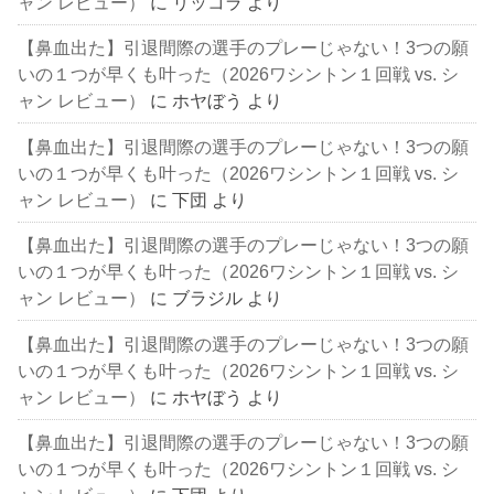
ャン レビュー）
に
リッコラ
より
【鼻血出た】引退間際の選手のプレーじゃない！3つの願
いの１つが早くも叶った（2026ワシントン１回戦 vs. シ
ャン レビュー）
に
ホヤぼう
より
【鼻血出た】引退間際の選手のプレーじゃない！3つの願
いの１つが早くも叶った（2026ワシントン１回戦 vs. シ
ャン レビュー）
に
下団
より
【鼻血出た】引退間際の選手のプレーじゃない！3つの願
いの１つが早くも叶った（2026ワシントン１回戦 vs. シ
ャン レビュー）
に
ブラジル
より
【鼻血出た】引退間際の選手のプレーじゃない！3つの願
いの１つが早くも叶った（2026ワシントン１回戦 vs. シ
ャン レビュー）
に
ホヤぼう
より
【鼻血出た】引退間際の選手のプレーじゃない！3つの願
いの１つが早くも叶った（2026ワシントン１回戦 vs. シ