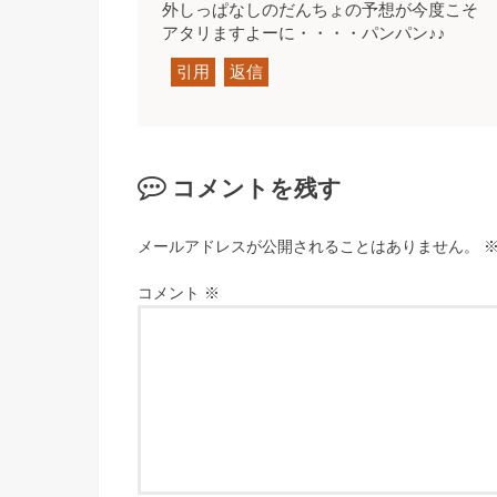
外しっぱなしのだんちょの予想が今度こそ
アタリますよーに・・・・パンパン♪♪
引用
返信
コメントを残す
メールアドレスが公開されることはありません。
コメント
※