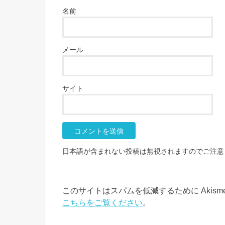
名前
メール
サイト
日本語が含まれない投稿は無視されますのでご注意
このサイトはスパムを低減するために Akism
こちらをご覧ください
。