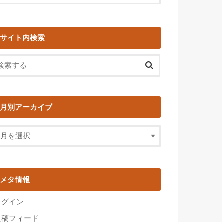
サイト内検索
月別アーカイブ
メタ情報
ログイン
投稿フィード