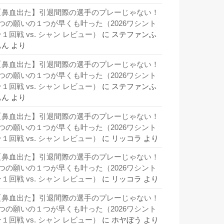
【鼻血出た】引退間際の選手のプレーじゃない！
3つの願いの１つが早くも叶った（2026ワシント
１回戦 vs. シャン レビュー）
に
ステファンふ
ぁん
より
【鼻血出た】引退間際の選手のプレーじゃない！
3つの願いの１つが早くも叶った（2026ワシント
１回戦 vs. シャン レビュー）
に
ステファンふ
ぁん
より
【鼻血出た】引退間際の選手のプレーじゃない！
3つの願いの１つが早くも叶った（2026ワシント
１回戦 vs. シャン レビュー）
に
リッコラ
より
【鼻血出た】引退間際の選手のプレーじゃない！
3つの願いの１つが早くも叶った（2026ワシント
１回戦 vs. シャン レビュー）
に
リッコラ
より
【鼻血出た】引退間際の選手のプレーじゃない！
3つの願いの１つが早くも叶った（2026ワシント
１回戦 vs. シャン レビュー）
に
ホヤぼう
より