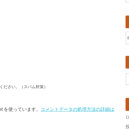
ください。（スパム対策）
et を使っています。
コメントデータの処理方法の詳細は