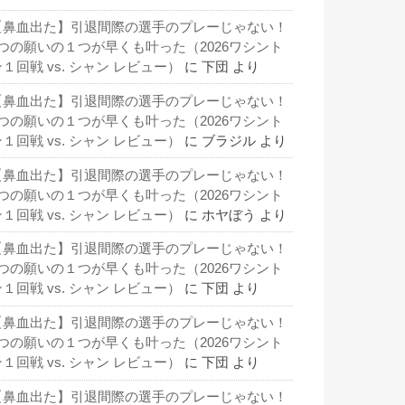
【鼻血出た】引退間際の選手のプレーじゃない！
3つの願いの１つが早くも叶った（2026ワシント
１回戦 vs. シャン レビュー）
に
下団
より
【鼻血出た】引退間際の選手のプレーじゃない！
3つの願いの１つが早くも叶った（2026ワシント
１回戦 vs. シャン レビュー）
に
ブラジル
より
【鼻血出た】引退間際の選手のプレーじゃない！
3つの願いの１つが早くも叶った（2026ワシント
１回戦 vs. シャン レビュー）
に
ホヤぼう
より
【鼻血出た】引退間際の選手のプレーじゃない！
3つの願いの１つが早くも叶った（2026ワシント
１回戦 vs. シャン レビュー）
に
下団
より
【鼻血出た】引退間際の選手のプレーじゃない！
3つの願いの１つが早くも叶った（2026ワシント
１回戦 vs. シャン レビュー）
に
下団
より
【鼻血出た】引退間際の選手のプレーじゃない！