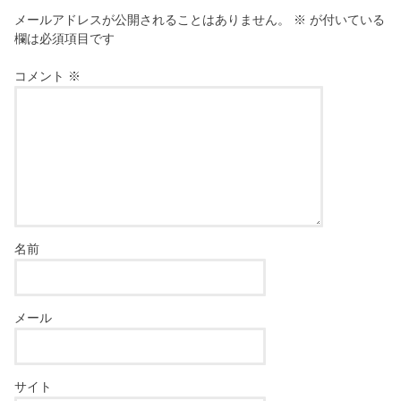
メールアドレスが公開されることはありません。
※
が付いている
欄は必須項目です
コメント
※
名前
メール
サイト