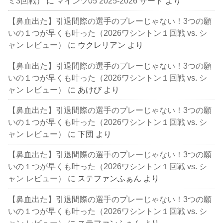
ミ3回戦）
に
マインツ05 2025-2026 サード
より
【鼻血出た】引退間際の選手のプレーじゃない！3つの願
いの１つが早くも叶った（2026ワシントン１回戦 vs. シ
ャン レビュー）
に
ウクレリアン
より
【鼻血出た】引退間際の選手のプレーじゃない！3つの願
いの１つが早くも叶った（2026ワシントン１回戦 vs. シ
ャン レビュー）
に
あけび
より
【鼻血出た】引退間際の選手のプレーじゃない！3つの願
いの１つが早くも叶った（2026ワシントン１回戦 vs. シ
ャン レビュー）
に
下団
より
【鼻血出た】引退間際の選手のプレーじゃない！3つの願
いの１つが早くも叶った（2026ワシントン１回戦 vs. シ
ャン レビュー）
に
ステファンふぁん
より
【鼻血出た】引退間際の選手のプレーじゃない！3つの願
いの１つが早くも叶った（2026ワシントン１回戦 vs. シ
ャン レビュー）
に
ステファンふぁん
より