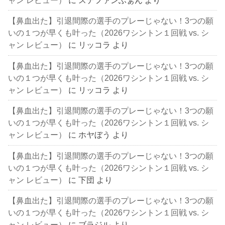
【鼻血出た】引退間際の選手のプレーじゃない！3つの願
いの１つが早くも叶った（2026ワシントン１回戦 vs. シ
ャン レビュー）
に
リッコラ
より
【鼻血出た】引退間際の選手のプレーじゃない！3つの願
いの１つが早くも叶った（2026ワシントン１回戦 vs. シ
ャン レビュー）
に
リッコラ
より
【鼻血出た】引退間際の選手のプレーじゃない！3つの願
いの１つが早くも叶った（2026ワシントン１回戦 vs. シ
ャン レビュー）
に
ホヤぼう
より
【鼻血出た】引退間際の選手のプレーじゃない！3つの願
いの１つが早くも叶った（2026ワシントン１回戦 vs. シ
ャン レビュー）
に
下団
より
【鼻血出た】引退間際の選手のプレーじゃない！3つの願
いの１つが早くも叶った（2026ワシントン１回戦 vs. シ
ャン レビュー）
に
ブラジル
より