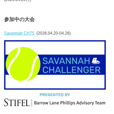
参加中の大会
Savannah CH75
(2026.04.20-04.26)