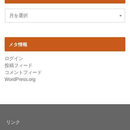
メタ情報
ログイン
投稿フィード
コメントフィード
WordPress.org
リンク