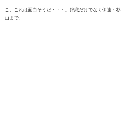
こ、これは面白そうだ・・・。錦織だけでなく伊達・杉
山まで。