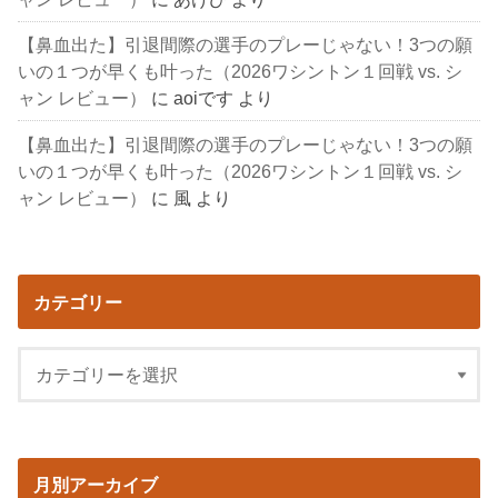
【鼻血出た】引退間際の選手のプレーじゃない！3つの願
いの１つが早くも叶った（2026ワシントン１回戦 vs. シ
ャン レビュー）
に
aoiです
より
【鼻血出た】引退間際の選手のプレーじゃない！3つの願
いの１つが早くも叶った（2026ワシントン１回戦 vs. シ
ャン レビュー）
に
風
より
カテゴリー
月別アーカイブ