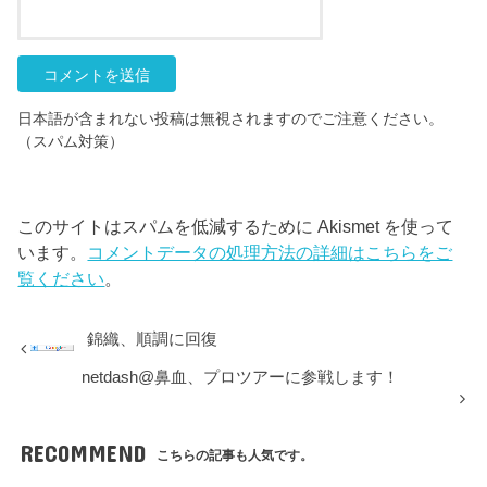
日本語が含まれない投稿は無視されますのでご注意ください。
（スパム対策）
このサイトはスパムを低減するために Akismet を使って
います。
コメントデータの処理方法の詳細はこちらをご
覧ください
。
錦織、順調に回復
netdash@鼻血、プロツアーに参戦します！
RECOMMEND
こちらの記事も人気です。