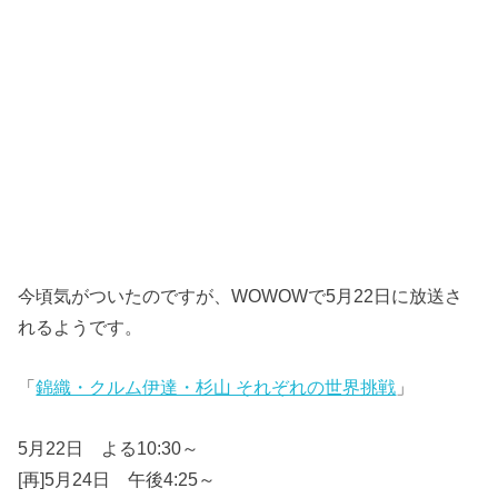
今頃気がついたのですが、WOWOWで5月22日に放送さ
れるようです。
「
錦織・クルム伊達・杉山 それぞれの世界挑戦
」
5月22日 よる10:30～
[再]5月24日 午後4:25～