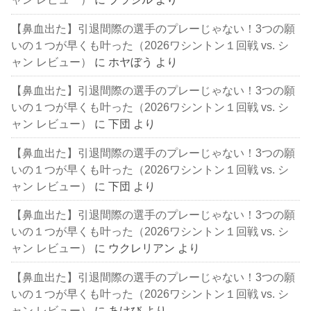
【鼻血出た】引退間際の選手のプレーじゃない！3つの願
いの１つが早くも叶った（2026ワシントン１回戦 vs. シ
ャン レビュー）
に
ホヤぼう
より
【鼻血出た】引退間際の選手のプレーじゃない！3つの願
いの１つが早くも叶った（2026ワシントン１回戦 vs. シ
ャン レビュー）
に
下団
より
【鼻血出た】引退間際の選手のプレーじゃない！3つの願
いの１つが早くも叶った（2026ワシントン１回戦 vs. シ
ャン レビュー）
に
下団
より
【鼻血出た】引退間際の選手のプレーじゃない！3つの願
いの１つが早くも叶った（2026ワシントン１回戦 vs. シ
ャン レビュー）
に
ウクレリアン
より
【鼻血出た】引退間際の選手のプレーじゃない！3つの願
いの１つが早くも叶った（2026ワシントン１回戦 vs. シ
ャン レビュー）
に
あけび
より