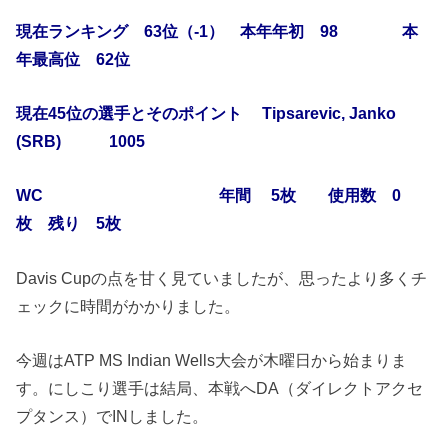
現在ランキング 63位（-1） 本年年初 98 本
年最高位 62位
現在45位の選手とそのポイント Tipsarevic, Janko
(SRB) 1005
WC 年間 5枚 使用数 0
枚 残り 5枚
Davis Cupの点を甘く見ていましたが、思ったより多くチ
ェックに時間がかかりました。
今週はATP MS Indian Wells大会が木曜日から始まりま
す。にしこり選手は結局、本戦へDA（ダイレクトアクセ
プタンス）でINしました。