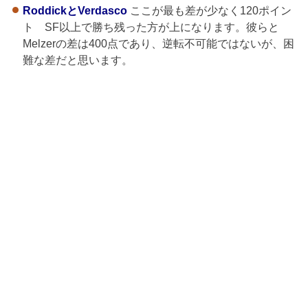
RoddickとVerdasco
ここが最も差が少なく120ポイン
ト SF以上で勝ち残った方が上になります。彼らと
Melzerの差は400点であり、逆転不可能ではないが、困
難な差だと思います。