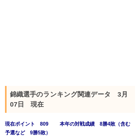
錦織選手のランキング関連データ 3月
07日 現在
現在ポイント 809 本年の対戦成績 8勝4敗（含む
予選など 9勝5敗）