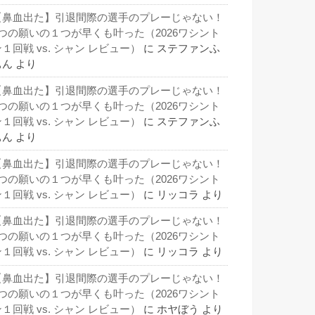
【鼻血出た】引退間際の選手のプレーじゃない！
3つの願いの１つが早くも叶った（2026ワシント
１回戦 vs. シャン レビュー）
に
ステファンふ
ぁん
より
【鼻血出た】引退間際の選手のプレーじゃない！
3つの願いの１つが早くも叶った（2026ワシント
１回戦 vs. シャン レビュー）
に
ステファンふ
ぁん
より
【鼻血出た】引退間際の選手のプレーじゃない！
3つの願いの１つが早くも叶った（2026ワシント
１回戦 vs. シャン レビュー）
に
リッコラ
より
【鼻血出た】引退間際の選手のプレーじゃない！
3つの願いの１つが早くも叶った（2026ワシント
１回戦 vs. シャン レビュー）
に
リッコラ
より
【鼻血出た】引退間際の選手のプレーじゃない！
3つの願いの１つが早くも叶った（2026ワシント
１回戦 vs. シャン レビュー）
に
ホヤぼう
より