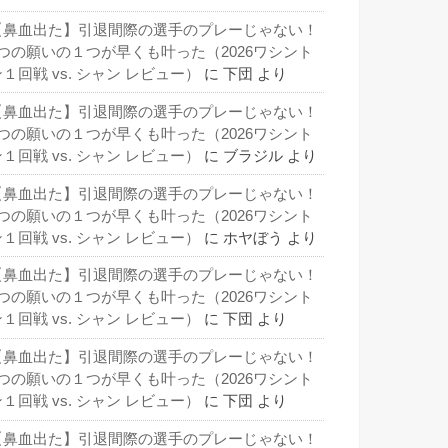
【鼻血出た】引退間際の選手のプレーじゃない！
3つの願いの１つが早くも叶った（2026ワシント
１回戦 vs. シャン レビュー）
に
下団
より
【鼻血出た】引退間際の選手のプレーじゃない！
3つの願いの１つが早くも叶った（2026ワシント
１回戦 vs. シャン レビュー）
に
ブラジル
より
【鼻血出た】引退間際の選手のプレーじゃない！
3つの願いの１つが早くも叶った（2026ワシント
１回戦 vs. シャン レビュー）
に
ホヤぼう
より
【鼻血出た】引退間際の選手のプレーじゃない！
3つの願いの１つが早くも叶った（2026ワシント
１回戦 vs. シャン レビュー）
に
下団
より
【鼻血出た】引退間際の選手のプレーじゃない！
3つの願いの１つが早くも叶った（2026ワシント
１回戦 vs. シャン レビュー）
に
下団
より
【鼻血出た】引退間際の選手のプレーじゃない！