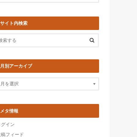
サイト内検索
月別アーカイブ
メタ情報
ログイン
投稿フィード