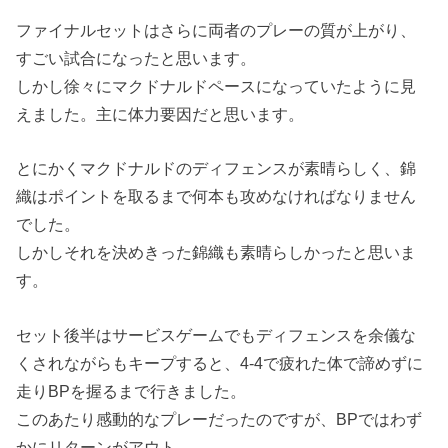
ファイナルセットはさらに両者のプレーの質が上がり、
すごい試合になったと思います。
しかし徐々にマクドナルドペースになっていたように見
えました。主に体力要因だと思います。
とにかくマクドナルドのディフェンスが素晴らしく、錦
織はポイントを取るまで何本も攻めなければなりません
でした。
しかしそれを決めきった錦織も素晴らしかったと思いま
す。
セット後半はサービスゲームでもディフェンスを余儀な
くされながらもキープすると、4-4で疲れた体で諦めずに
走りBPを握るまで行きました。
このあたり感動的なプレーだったのですが、BPではわず
かにリターンがアウト。