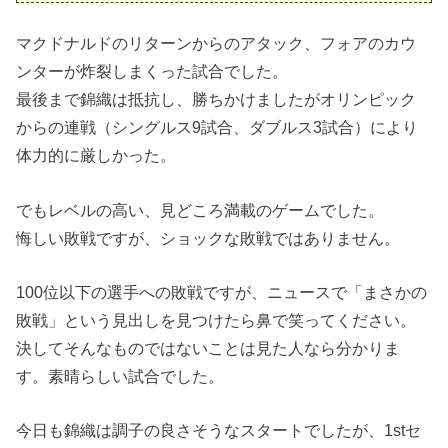
マクドナルドのリターンからのアタック、フォアのカウ
ンターが炸裂しまくった試合でした。
最後まで錦織は抵抗し、勝ちかけましたがオリンピック
からの連戦（シングルス9試合、ダブルス3試合）により
体力的に厳しかった。
でもレベルの高い、見どころ満載のゲームでした。
悔しい敗戦ですが、ショックな敗戦ではありません。
100位以下の選手への敗戦ですが、ニュースで「まさかの
敗戦」という見出しを見つけたら鼻で笑ってください。
決してそんなものではないことは見た人なら分かりま
す。素晴らしい試合でした。
今日も錦織は調子の良さそうなスタートでしたが、1stセ