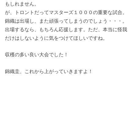
もしれません。
が、トロントだってマスターズ１０００の重要な試合。
錦織は出場し、また頑張ってしまうのでしょう・・・。
出場するなら、もちろん応援します。ただ、本当に怪我
だけはしないように気をつけてほしいですね。
収穫の多い良い大会でした！
錦織圭、これから上がっていきますよ！