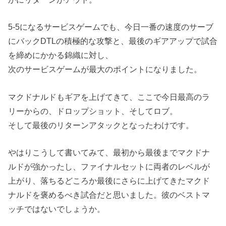
5-5になるサービスゲームでも、今日一番の速度のサーブ
にバックDTLの積極的な攻撃と、最後のギアアップで試合
を締めにかかる錦織に対し、
次のサービスゲームが最大のポイントになりました。
マクドナルドもギアを上げてきて、ここで今日最高のラ
リーからの、ドロップショット、そしてロブ。
そして最後のリターンアタックとなったわけです。
やはりこうして書いてみて、最初から最後までマクドナ
ルドが強かったし、ファイナルセットに両者のレベルが
上がり、落ちるどころか最後にさらに上げてきたマクド
ナルドを褒めるべき試合だと思いました。彼のベストマ
ッチではないでしょうか。