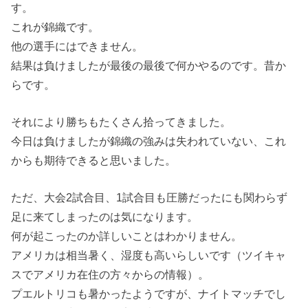
す。
これが錦織です。
他の選手にはできません。
結果は負けましたが最後の最後で何かやるのです。昔か
らです。
それにより勝ちもたくさん拾ってきました。
今日は負けましたが錦織の強みは失われていない、これ
からも期待できると思いました。
ただ、大会2試合目、1試合目も圧勝だったにも関わらず
足に来てしまったのは気になります。
何が起こったのか詳しいことはわかりません。
アメリカは相当暑く、湿度も高いらしいです（ツイキャ
スでアメリカ在住の方々からの情報）。
プエルトリコも暑かったようですが、ナイトマッチでし