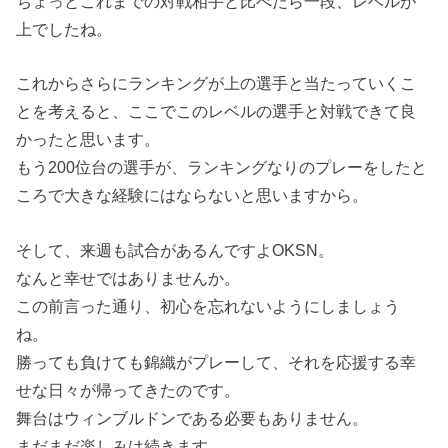
ちょっとこれまでの対戦相手と比べたら一段、レベルが
上でしたね。
これからさらにランキングが上の選手と当たっていくこ
とを考えると、ここでこのレベルの選手と対戦できて良
かったと思います。
もう200位台の選手が、ランキングなりのプレーをしたと
ころで大きな経験にはならないと思いますから。
そして、来週も試合があるんですよOKSN。
なんと幸せではありませんか。
この前言った通り、初心を忘れないようにしましょう
ね。
勝っても負けても錦織がプレーして、それを応援する幸
せな日々が帰ってきたのです。
舞台はウィンブルドンである必要もありません。
まだまだ楽しみは続きます。