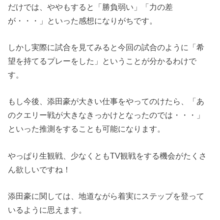
だけでは、ややもすると「勝負弱い」「力の差
が・・・」といった感想になりがちです。
しかし実際に試合を見てみると今回の試合のように「希
望を持てるプレーをした」ということが分かるわけで
す。
もし今後、添田豪が大きい仕事をやってのけたら、「あ
のクエリー戦が大きなきっかけとなったのでは・・・」
といった推測をすることも可能になります。
やっぱり生観戦、少なくともTV観戦をする機会がたくさ
ん欲しいですね！
添田豪に関しては、地道ながら着実にステップを登って
いるように思えます。