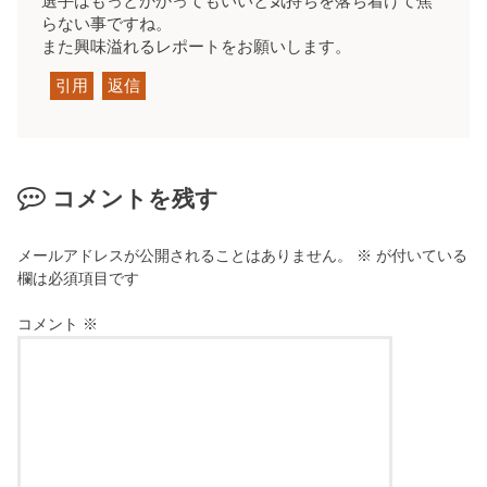
選手はもっとかかってもいいと気持ちを落ち着けて焦
らない事ですね。
また興味溢れるレポートをお願いします。
引用
返信
コメントを残す
メールアドレスが公開されることはありません。
※
が付いている
欄は必須項目です
コメント
※