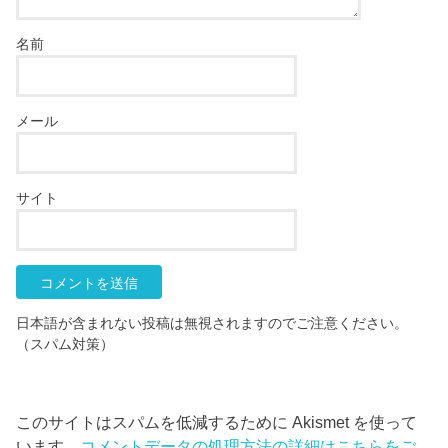
名前
メール
サイト
日本語が含まれない投稿は無視されますのでご注意ください。
（スパム対策）
このサイトはスパムを低減するために Akismet を使って
います。
コメントデータの処理方法の詳細はこちらをご