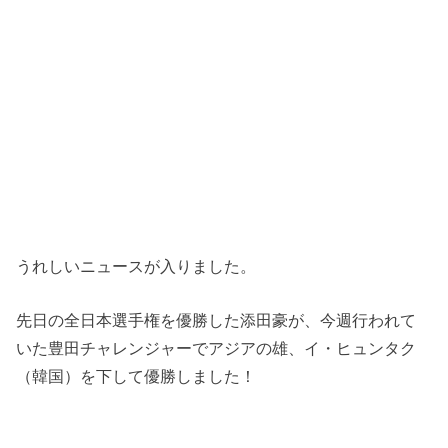
うれしいニュースが入りました。
先日の全日本選手権を優勝した添田豪が、今週行われて
いた豊田チャレンジャーでアジアの雄、イ・ヒュンタク
（韓国）を下して優勝しました！