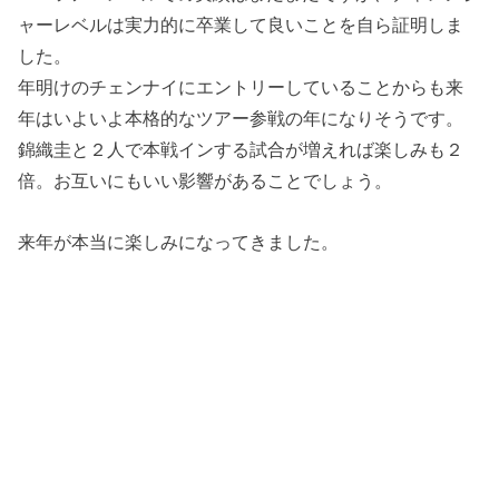
ャーレベルは実力的に卒業して良いことを自ら証明しま
した。
年明けのチェンナイにエントリーしていることからも来
年はいよいよ本格的なツアー参戦の年になりそうです。
錦織圭と２人で本戦インする試合が増えれば楽しみも２
倍。お互いにもいい影響があることでしょう。
来年が本当に楽しみになってきました。