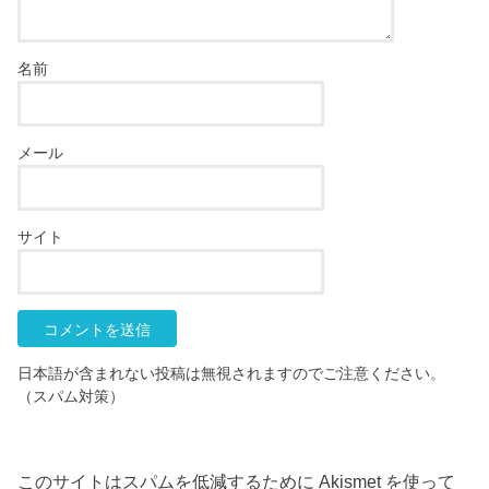
名前
メール
サイト
日本語が含まれない投稿は無視されますのでご注意ください。
（スパム対策）
このサイトはスパムを低減するために Akismet を使って