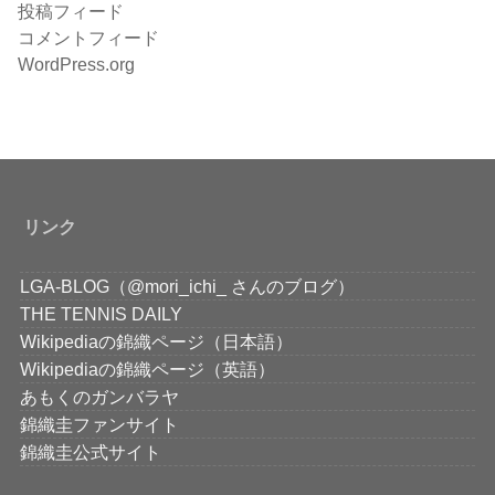
投稿フィード
コメントフィード
WordPress.org
リンク
LGA-BLOG（@mori_ichi_ さんのブログ）
THE TENNIS DAILY
Wikipediaの錦織ページ（日本語）
Wikipediaの錦織ページ（英語）
あもくのガンバラヤ
錦織圭ファンサイト
錦織圭公式サイト