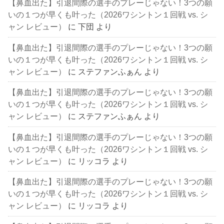
【鼻血出た】引退間際の選手のプレーじゃない！3つの願
いの１つが早くも叶った（2026ワシントン１回戦 vs. シ
ャン レビュー）
に
下団
より
【鼻血出た】引退間際の選手のプレーじゃない！3つの願
いの１つが早くも叶った（2026ワシントン１回戦 vs. シ
ャン レビュー）
に
ステファンふぁん
より
【鼻血出た】引退間際の選手のプレーじゃない！3つの願
いの１つが早くも叶った（2026ワシントン１回戦 vs. シ
ャン レビュー）
に
ステファンふぁん
より
【鼻血出た】引退間際の選手のプレーじゃない！3つの願
いの１つが早くも叶った（2026ワシントン１回戦 vs. シ
ャン レビュー）
に
リッコラ
より
【鼻血出た】引退間際の選手のプレーじゃない！3つの願
いの１つが早くも叶った（2026ワシントン１回戦 vs. シ
ャン レビュー）
に
リッコラ
より