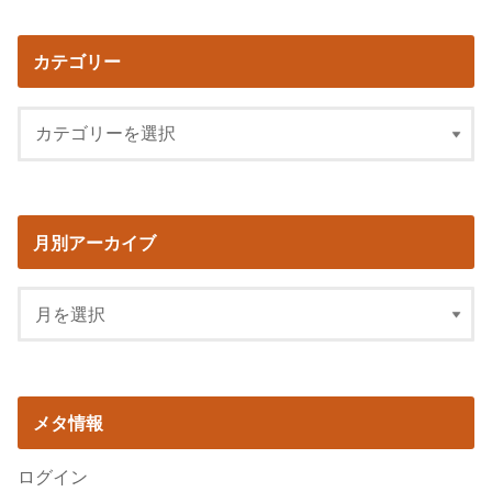
カテゴリー
月別アーカイブ
メタ情報
ログイン