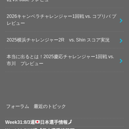
2026キャンベラチャレンジャー1回戦 vs. コプリバ プ
レビュー
2025横浜チャレンジャー2R vs. Shin スコア実況
本当に出るとは！2025慶応チャレンジャー1回戦 vs.
市川 プレビュー
フォーラム 最近のトピック
Week31:8/3週
日本選手情報
🗾