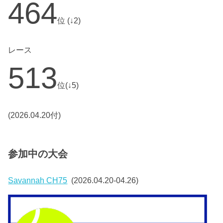
464
位 (↓2)
レース
513
位(↓5)
(2026.04.20付)
参加中の大会
Savannah CH75
(2026.04.20-04.26)