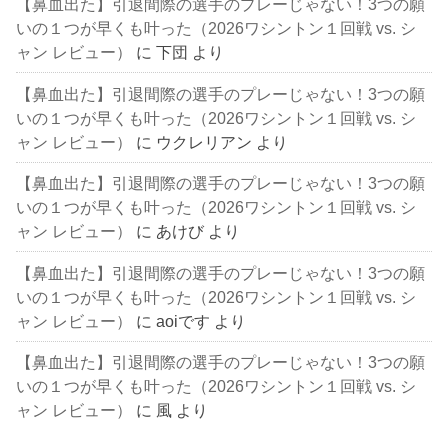
【鼻血出た】引退間際の選手のプレーじゃない！3つの願
いの１つが早くも叶った（2026ワシントン１回戦 vs. シ
ャン レビュー）
に
下団
より
【鼻血出た】引退間際の選手のプレーじゃない！3つの願
いの１つが早くも叶った（2026ワシントン１回戦 vs. シ
ャン レビュー）
に
ウクレリアン
より
【鼻血出た】引退間際の選手のプレーじゃない！3つの願
いの１つが早くも叶った（2026ワシントン１回戦 vs. シ
ャン レビュー）
に
あけび
より
【鼻血出た】引退間際の選手のプレーじゃない！3つの願
いの１つが早くも叶った（2026ワシントン１回戦 vs. シ
ャン レビュー）
に
aoiです
より
【鼻血出た】引退間際の選手のプレーじゃない！3つの願
いの１つが早くも叶った（2026ワシントン１回戦 vs. シ
ャン レビュー）
に
風
より