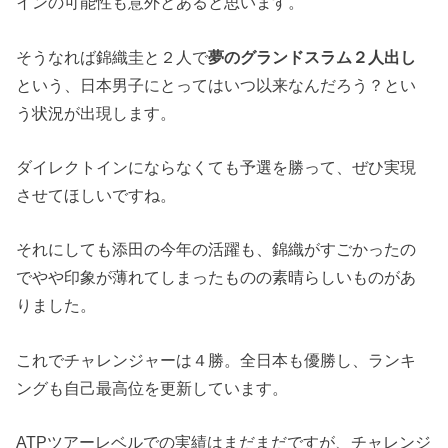
インの可能性も意外とあると思います。
そうなれば錦織圭と２人で
夢のグランドスラム２人出し
という、日本男子にとってはいつ以来なんだろう？とい
う状況が出現します。
ダイレクトインにならなくても予選を勝って、ぜひ実現
させてほしいですね。
それにしても添田の今年の活躍も、錦織がすごかったの
でやや印象が薄れてしまったものの素晴らしいものがあ
りました。
これでチャレンジャーは４勝。全日本も優勝し、ランキ
ングも自己最高位を更新しています。
ATPツアーレベルでの実績はまだまだですが、チャレンジ