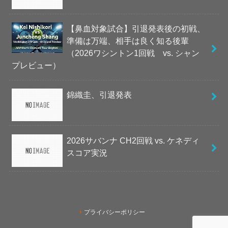
【鼻血対象試合】引退発表後の初戦、
準備は万端、相手は良く知る後輩
（2026ワシントン1回戦 vs. シャン
プレビュー）
錦織圭、引退発表
2026サバンナ CH2回戦 vs. ケネディ
スコア実況
プライバシーポリシー