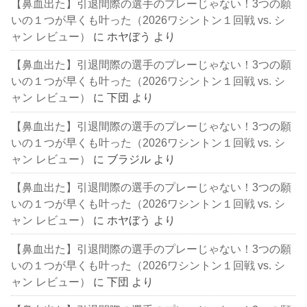
【鼻血出た】引退間際の選手のプレーじゃない！3つの願
いの１つが早くも叶った（2026ワシントン１回戦 vs. シ
ャン レビュー）
に
ホヤぼう
より
【鼻血出た】引退間際の選手のプレーじゃない！3つの願
いの１つが早くも叶った（2026ワシントン１回戦 vs. シ
ャン レビュー）
に
下団
より
【鼻血出た】引退間際の選手のプレーじゃない！3つの願
いの１つが早くも叶った（2026ワシントン１回戦 vs. シ
ャン レビュー）
に
ブラジル
より
【鼻血出た】引退間際の選手のプレーじゃない！3つの願
いの１つが早くも叶った（2026ワシントン１回戦 vs. シ
ャン レビュー）
に
ホヤぼう
より
【鼻血出た】引退間際の選手のプレーじゃない！3つの願
いの１つが早くも叶った（2026ワシントン１回戦 vs. シ
ャン レビュー）
に
下団
より