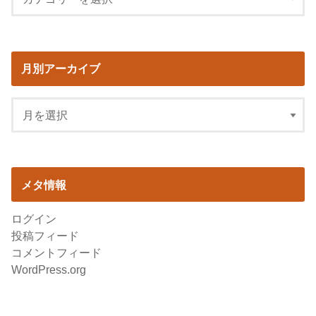
月別アーカイブ
メタ情報
ログイン
投稿フィード
コメントフィード
WordPress.org