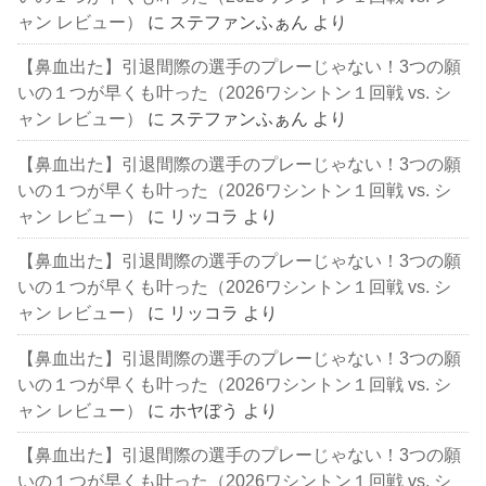
ャン レビュー）
に
ステファンふぁん
より
【鼻血出た】引退間際の選手のプレーじゃない！3つの願
いの１つが早くも叶った（2026ワシントン１回戦 vs. シ
ャン レビュー）
に
ステファンふぁん
より
【鼻血出た】引退間際の選手のプレーじゃない！3つの願
いの１つが早くも叶った（2026ワシントン１回戦 vs. シ
ャン レビュー）
に
リッコラ
より
【鼻血出た】引退間際の選手のプレーじゃない！3つの願
いの１つが早くも叶った（2026ワシントン１回戦 vs. シ
ャン レビュー）
に
リッコラ
より
【鼻血出た】引退間際の選手のプレーじゃない！3つの願
いの１つが早くも叶った（2026ワシントン１回戦 vs. シ
ャン レビュー）
に
ホヤぼう
より
【鼻血出た】引退間際の選手のプレーじゃない！3つの願
いの１つが早くも叶った（2026ワシントン１回戦 vs. シ