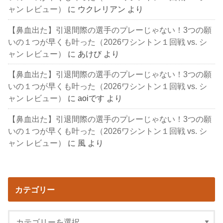
ャン レビュー）
に
ウクレリアン
より
【鼻血出た】引退間際の選手のプレーじゃない！3つの願
いの１つが早くも叶った（2026ワシントン１回戦 vs. シ
ャン レビュー）
に
あけび
より
【鼻血出た】引退間際の選手のプレーじゃない！3つの願
いの１つが早くも叶った（2026ワシントン１回戦 vs. シ
ャン レビュー）
に
aoiです
より
【鼻血出た】引退間際の選手のプレーじゃない！3つの願
いの１つが早くも叶った（2026ワシントン１回戦 vs. シ
ャン レビュー）
に
風
より
カテゴリー