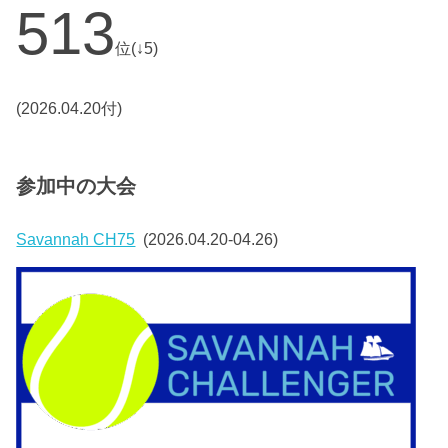
513
位(↓5)
(2026.04.20付)
参加中の大会
Savannah CH75
(2026.04.20-04.26)