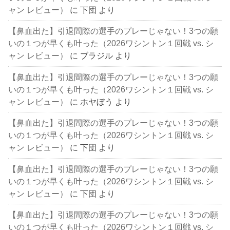
ャン レビュー）
に
下団
より
【鼻血出た】引退間際の選手のプレーじゃない！3つの願
いの１つが早くも叶った（2026ワシントン１回戦 vs. シ
ャン レビュー）
に
ブラジル
より
【鼻血出た】引退間際の選手のプレーじゃない！3つの願
いの１つが早くも叶った（2026ワシントン１回戦 vs. シ
ャン レビュー）
に
ホヤぼう
より
【鼻血出た】引退間際の選手のプレーじゃない！3つの願
いの１つが早くも叶った（2026ワシントン１回戦 vs. シ
ャン レビュー）
に
下団
より
【鼻血出た】引退間際の選手のプレーじゃない！3つの願
いの１つが早くも叶った（2026ワシントン１回戦 vs. シ
ャン レビュー）
に
下団
より
【鼻血出た】引退間際の選手のプレーじゃない！3つの願
いの１つが早くも叶った（2026ワシントン１回戦 vs. シ