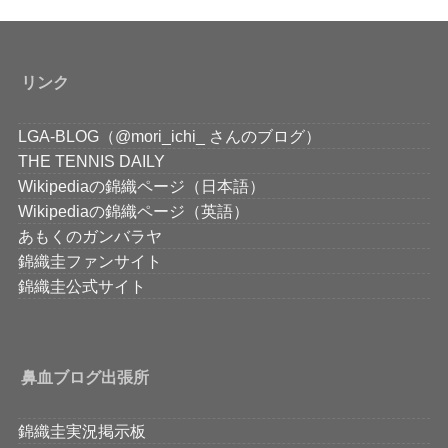
リンク
LGA-BLOG（@mori_ichi_ さんのブログ）
THE TENNIS DAILY
Wikipediaの錦織ページ（日本語）
Wikipediaの錦織ページ（英語）
あもくのガンバラヤ
錦織圭ファンサイト
錦織圭公式サイト
鼻血ブログ出張所
錦織圭実況掲示板