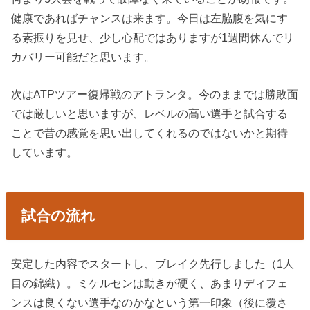
健康であればチャンスは来ます。今日は左脇腹を気にす
る素振りを見せ、少し心配ではありますが1週間休んでリ
カバリー可能だと思います。
次はATPツアー復帰戦のアトランタ。今のままでは勝敗面
では厳しいと思いますが、レベルの高い選手と試合する
ことで昔の感覚を思い出してくれるのではないかと期待
しています。
試合の流れ
安定した内容でスタートし、ブレイク先行しました（1人
目の錦織）。ミケルセンは動きが硬く、あまりディフェ
ンスは良くない選手なのかなという第一印象（後に覆さ