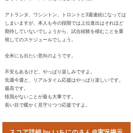
アトランタ、ワシントン、トロントと3週連続になっては
しまいますが、本人も今の段階では上位進出はそれほど
期待していないでしょうから、試合経験を積むことを重
視してのスケジュールでしょう。
全米にも出たい意向のようです。
不安もあるけど、やっぱり楽しみですよ。
先週今週と、リアルタイム応援はやっぱり楽しいです。
最高です。
怪我がないことが最も大事です。
長い目で暖かく見守りつつ応援ですよ。
スコア詳細 by いちにのさん＠実況掲示