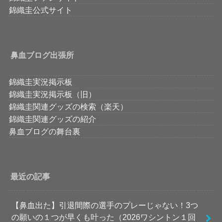
錦織圭公式サイト
鼻血ブログ出張所
錦織圭実況掲示板
錦織圭実況掲示板（旧）
錦織圭関連グッズの検索（楽天）
錦織圭関連グッズの紹介
鼻血ブログの舞台裏
最近の記事
【鼻血出た】引退間際の選手のプレーじゃない！3つ
の願いの１つが早くも叶った（2026ワシントン１回