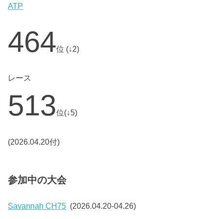
ATP
464
位 (↓2)
レース
513
位(↓5)
(2026.04.20付)
参加中の大会
Savannah CH75
(2026.04.20-04.26)