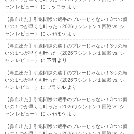
ャン レビュー）
に
リッコラ
より
【鼻血出た】引退間際の選手のプレーじゃない！3つの願
いの１つが早くも叶った（2026ワシントン１回戦 vs. シ
ャン レビュー）
に
ホヤぼう
より
【鼻血出た】引退間際の選手のプレーじゃない！3つの願
いの１つが早くも叶った（2026ワシントン１回戦 vs. シ
ャン レビュー）
に
下団
より
【鼻血出た】引退間際の選手のプレーじゃない！3つの願
いの１つが早くも叶った（2026ワシントン１回戦 vs. シ
ャン レビュー）
に
ブラジル
より
【鼻血出た】引退間際の選手のプレーじゃない！3つの願
いの１つが早くも叶った（2026ワシントン１回戦 vs. シ
ャン レビュー）
に
ホヤぼう
より
【鼻血出た】引退間際の選手のプレーじゃない！3つの願
いの１つが早くも叶った（2026ワシントン１回戦 vs. シ