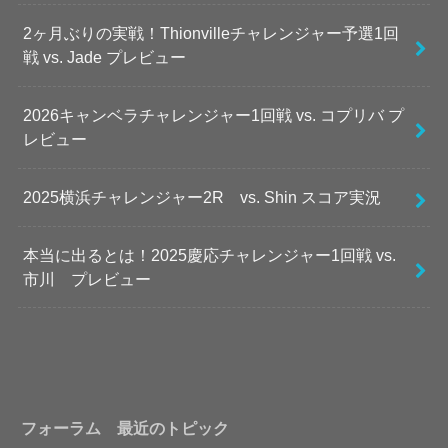
2ヶ月ぶりの実戦！Thionvilleチャレンジャー予選1回
戦 vs. Jade プレビュー
2026キャンベラチャレンジャー1回戦 vs. コプリバ プ
レビュー
2025横浜チャレンジャー2R vs. Shin スコア実況
本当に出るとは！2025慶応チャレンジャー1回戦 vs.
市川 プレビュー
フォーラム 最近のトピック