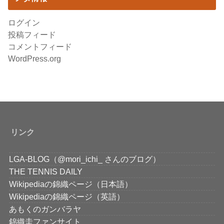
ログイン
投稿フィード
コメントフィード
WordPress.org
リンク
LGA-BLOG（@mori_ichi_ さんのブログ）
THE TENNIS DAILY
Wikipediaの錦織ページ（日本語）
Wikipediaの錦織ページ（英語）
あもくのガンバラヤ
錦織圭ファンサイト