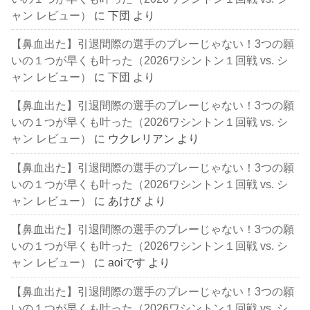
ャン レビュー）
に
下団
より
【鼻血出た】引退間際の選手のプレーじゃない！3つの願
いの１つが早くも叶った（2026ワシントン１回戦 vs. シ
ャン レビュー）
に
下団
より
【鼻血出た】引退間際の選手のプレーじゃない！3つの願
いの１つが早くも叶った（2026ワシントン１回戦 vs. シ
ャン レビュー）
に
ウクレリアン
より
【鼻血出た】引退間際の選手のプレーじゃない！3つの願
いの１つが早くも叶った（2026ワシントン１回戦 vs. シ
ャン レビュー）
に
あけび
より
【鼻血出た】引退間際の選手のプレーじゃない！3つの願
いの１つが早くも叶った（2026ワシントン１回戦 vs. シ
ャン レビュー）
に
aoiです
より
【鼻血出た】引退間際の選手のプレーじゃない！3つの願
いの１つが早くも叶った（2026ワシントン１回戦 vs. シ