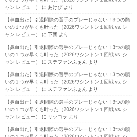
ャン レビュー）
に
あけび
より
【鼻血出た】引退間際の選手のプレーじゃない！3つの願
いの１つが早くも叶った（2026ワシントン１回戦 vs. シ
ャン レビュー）
に
下団
より
【鼻血出た】引退間際の選手のプレーじゃない！3つの願
いの１つが早くも叶った（2026ワシントン１回戦 vs. シ
ャン レビュー）
に
ステファンふぁん
より
【鼻血出た】引退間際の選手のプレーじゃない！3つの願
いの１つが早くも叶った（2026ワシントン１回戦 vs. シ
ャン レビュー）
に
ステファンふぁん
より
【鼻血出た】引退間際の選手のプレーじゃない！3つの願
いの１つが早くも叶った（2026ワシントン１回戦 vs. シ
ャン レビュー）
に
リッコラ
より
【鼻血出た】引退間際の選手のプレーじゃない！3つの願
いの１つが早くも叶った（2026ワシントン１回戦 vs. シ